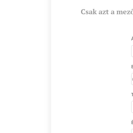
Csak azt a mező