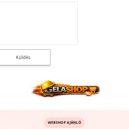
Küldés
WEBSHOP AJÁNLÓ