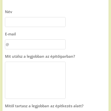
Név
E-mail
Mit utálsz a legjobban az építőiparban?
Mitől tartasz a legjobban az építkezés alatt?