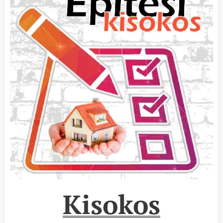
Kisokos