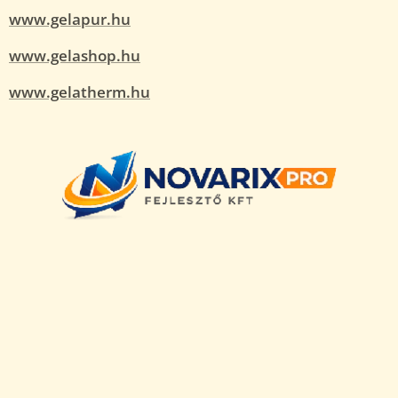
www.gelapur.hu
www.gelashop.hu
www.gelatherm.hu