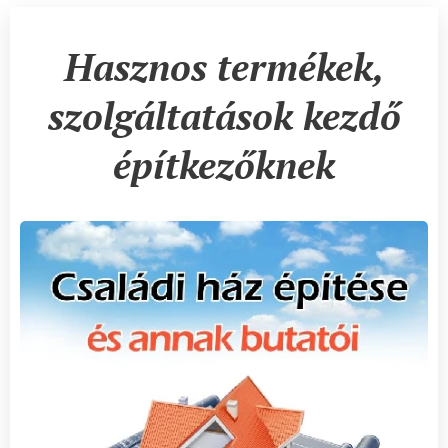
Hasznos termékek,
szolgáltatások kezdő
építkezőknek