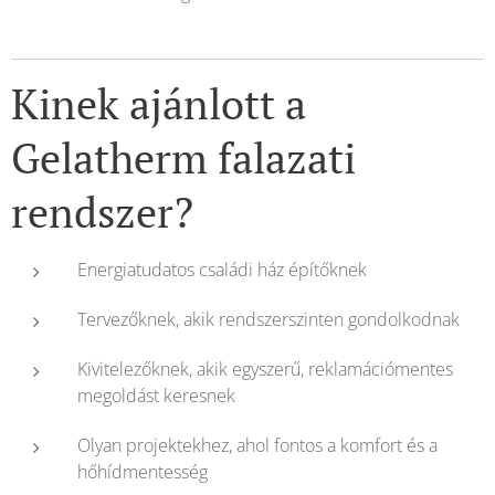
Kinek ajánlott a
Gelatherm falazati
rendszer?
Energiatudatos családi ház építőknek
Tervezőknek, akik rendszerszinten gondolkodnak
Kivitelezőknek, akik egyszerű, reklamációmentes
megoldást keresnek
Olyan projektekhez, ahol fontos a komfort és a
hőhídmentesség