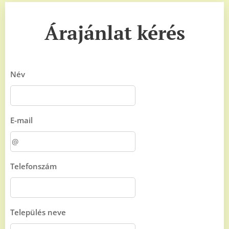
Árajánlat kérés
Név
E-mail
Telefonszám
Település neve