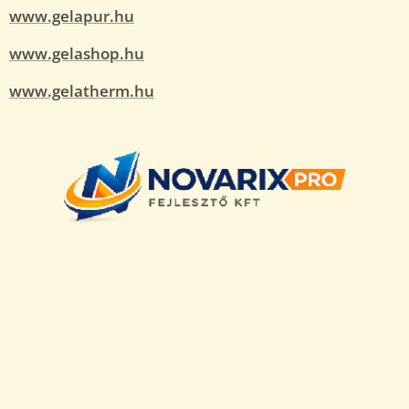
www.gelapur.hu
www.gelashop.hu
www.gelatherm.hu