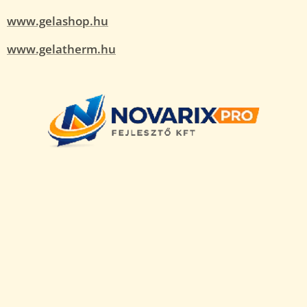
www.gelashop.hu
www.gelatherm.hu