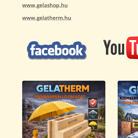
www.gelashop.hu
www.gelatherm.hu