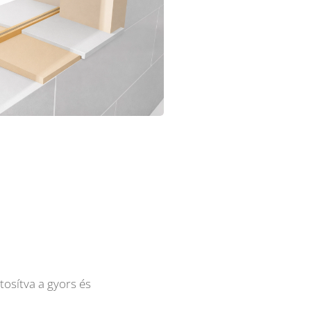
ztosítva a gyors és