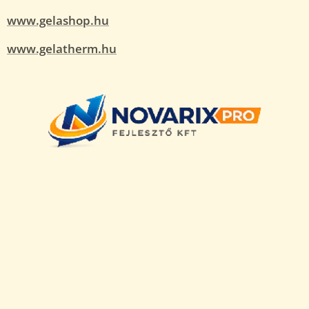
www.gelashop.hu
www.gelatherm.hu