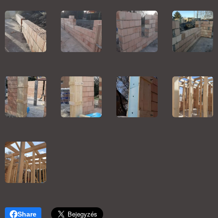
Share