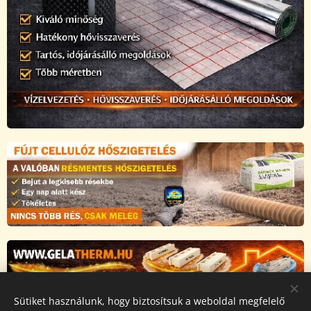
Sütiket használunk, hogy biztosítsuk a weboldal megfelelő