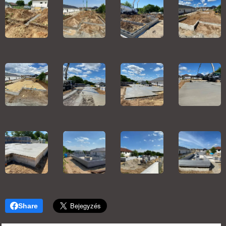
Share