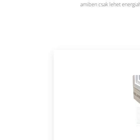
amiben csak lehet energia