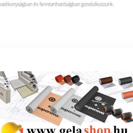
hatékonyságban és fenntarthatóságban gondolkozzunk.