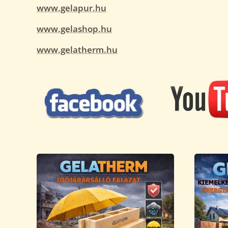
www.gelapur.hu
www.gelashop.hu
www.gelatherm.hu