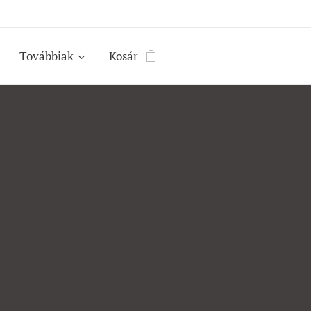
Továbbiak
Kosár