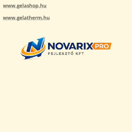
www.gelashop.hu
www.gelatherm.hu