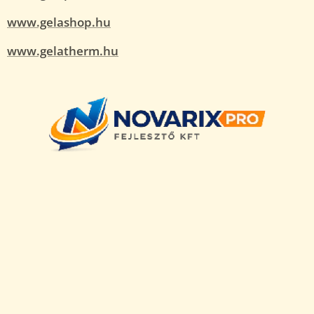
www.gelashop.hu
www.gelatherm.hu