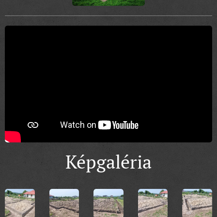
Képgaléria