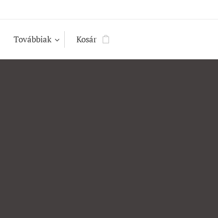
Továbbiak
Kosár